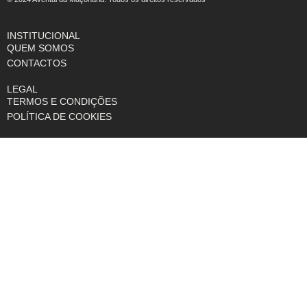
INSTITUCIONAL
QUEM SOMOS
CONTACTOS
LEGAL
TERMOS E CONDIÇÕES
POLÍTICA DE COOKIES