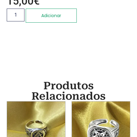
15,00
€
Adicionar
Produtos
Relacionados