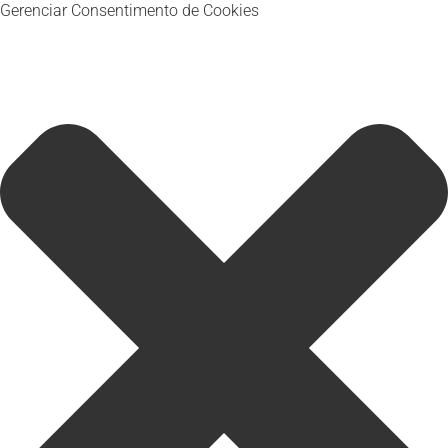
Gerenciar Consentimento de Cookies