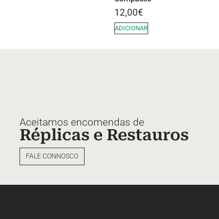
12,00
€
ADICIONAR
Aceitamos encomendas de
Réplicas e Restauros
FALE CONNOSCO