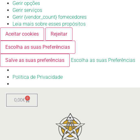
Gerir opções
Gerir serviços
Gerir {vendor_count} fornecedores
Leia mais sobre esses propósitos
Aceitar cookies
Rejeitar
Escolha as suas Preferências
Salve as suas preferências
Escolha as suas Preferências
Política de Privacidade
0
0,00
€