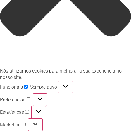
Nós utilizamos cookies para melhorar a sua experiência no
nosso site.
Funcionais
Sempre ativo
Preferências
Estatísticas
Marketing