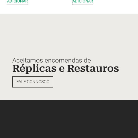
ADICIONAR
ADICIONAR
Aceitamos encomendas de
Réplicas e Restauros
FALE CONNOSCO