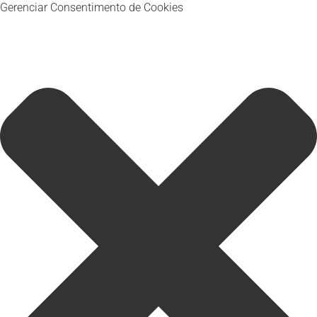
Gerenciar Consentimento de Cookies