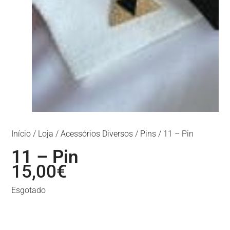
Início
/
Loja
/
Acessórios Diversos
/
Pins
/ 11 – Pin
11 – Pin
15,00
€
Esgotado