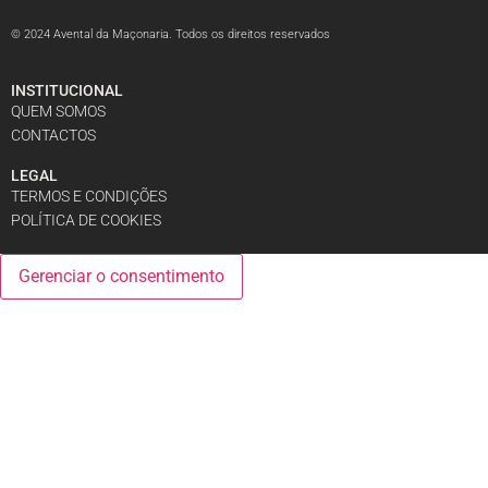
© 2024 Avental da Maçonaria. Todos os direitos reservados
INSTITUCIONAL
QUEM SOMOS
CONTACTOS
LEGAL
TERMOS E CONDIÇÕES
POLÍTICA DE COOKIES
Gerenciar o consentimento