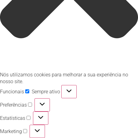
Nós utilizamos cookies para melhorar a sua experiência no
nosso site.
Funcionais
Sempre ativo
Preferências
Estatísticas
Marketing