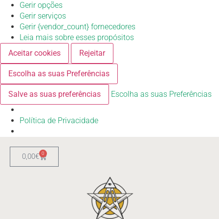
Gerir opções
Gerir serviços
Gerir {vendor_count} fornecedores
Leia mais sobre esses propósitos
Aceitar cookies
Rejeitar
Escolha as suas Preferências
Salve as suas preferências
Escolha as suas Preferências
Política de Privacidade
0
0,00
€