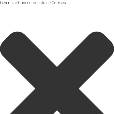
Gerenciar Consentimento de Cookies