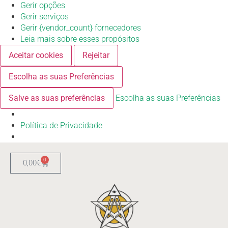
Gerir opções
Gerir serviços
Gerir {vendor_count} fornecedores
Leia mais sobre esses propósitos
Aceitar cookies
Rejeitar
Escolha as suas Preferências
Salve as suas preferências
Escolha as suas Preferências
Política de Privacidade
0
0,00
€