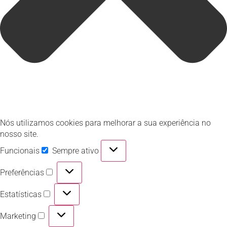
Nós utilizamos cookies para melhorar a sua experiência no
nosso site.
Funcionais
Sempre ativo
Preferências
Estatísticas
Marketing