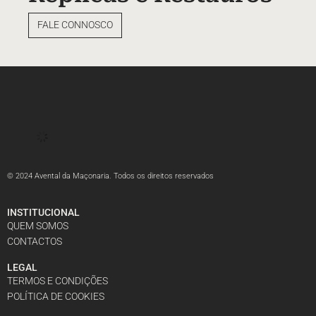
FALE CONNOSCO
© 2024 Avental da Maçonaria. Todos os direitos reservados
INSTITUCIONAL
QUEM SOMOS
CONTACTOS
LEGAL
TERMOS E CONDIÇÕES
POLÍTICA DE COOKIES