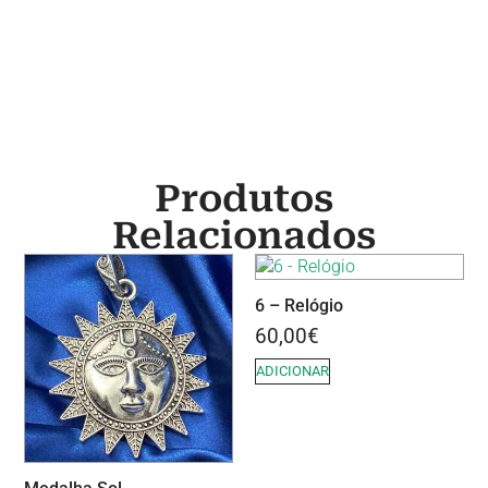
Produtos
Relacionados
6 – Relógio
60,00
€
ADICIONAR