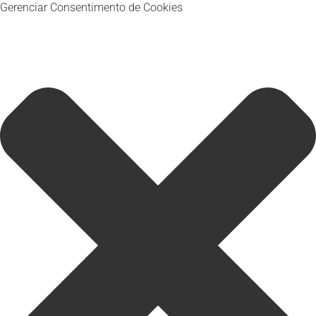
Gerenciar Consentimento de Cookies