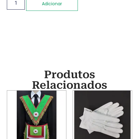
Adicionar
Produtos
Relacionados