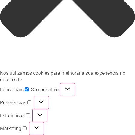
Nós utilizamos cookies para melhorar a sua experiência no
nosso site.
Funcionais
Sempre ativo
Preferências
Estatísticas
Marketing