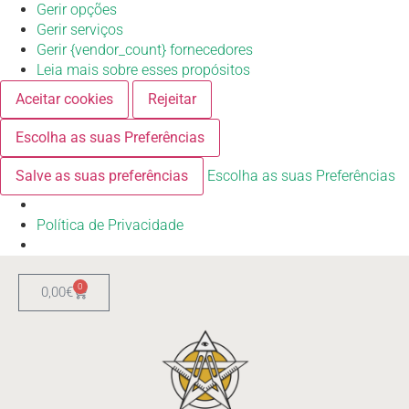
Gerir opções
Gerir serviços
Gerir {vendor_count} fornecedores
Leia mais sobre esses propósitos
Aceitar cookies
Rejeitar
Escolha as suas Preferências
Salve as suas preferências
Escolha as suas Preferências
Política de Privacidade
0
0,00
€