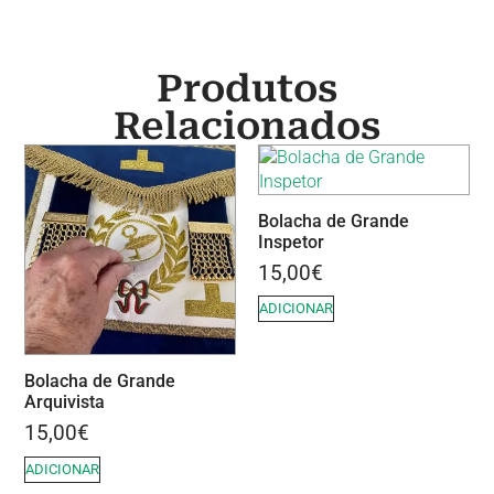
Produtos
Relacionados
Bolacha de Grande
Inspetor
15,00
€
ADICIONAR
Bolacha de Grande
Arquivista
15,00
€
ADICIONAR