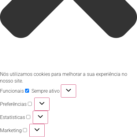
Nós utilizamos cookies para melhorar a sua experiência no
nosso site.
Funcionais
Sempre ativo
Preferências
Estatísticas
Marketing