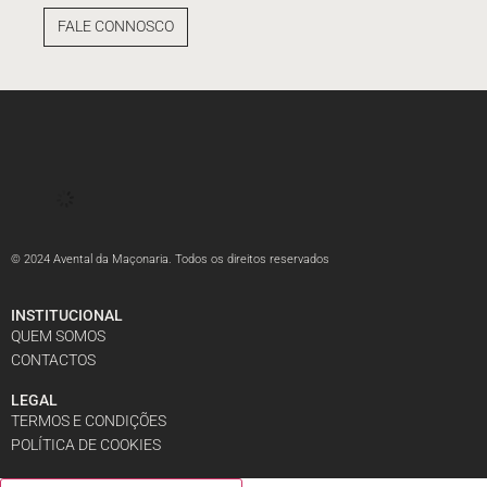
FALE CONNOSCO
© 2024 Avental da Maçonaria. Todos os direitos reservados
INSTITUCIONAL
QUEM SOMOS
CONTACTOS
LEGAL
TERMOS E CONDIÇÕES
POLÍTICA DE COOKIES