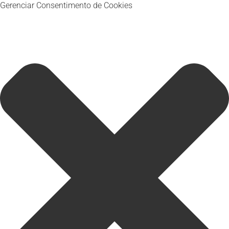
Gerenciar Consentimento de Cookies