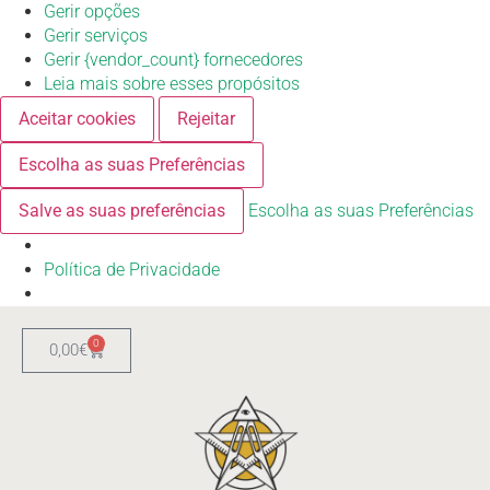
Gerir opções
Gerir serviços
Gerir {vendor_count} fornecedores
Leia mais sobre esses propósitos
Aceitar cookies
Rejeitar
Escolha as suas Preferências
Salve as suas preferências
Escolha as suas Preferências
Política de Privacidade
0
0,00
€