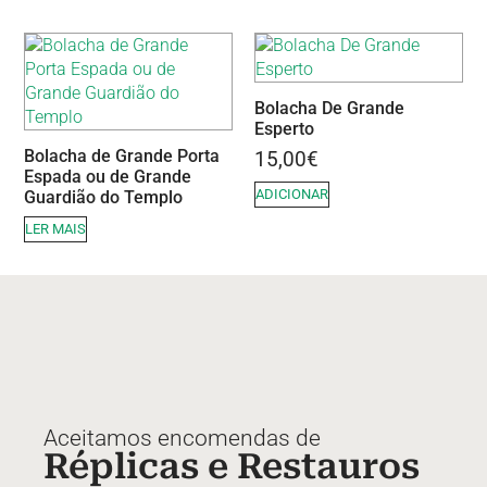
Bolacha De Grande
Esperto
Bolacha de Grande Porta
15,00
€
Espada ou de Grande
ADICIONAR
Guardião do Templo
LER MAIS
Aceitamos encomendas de
Réplicas e Restauros