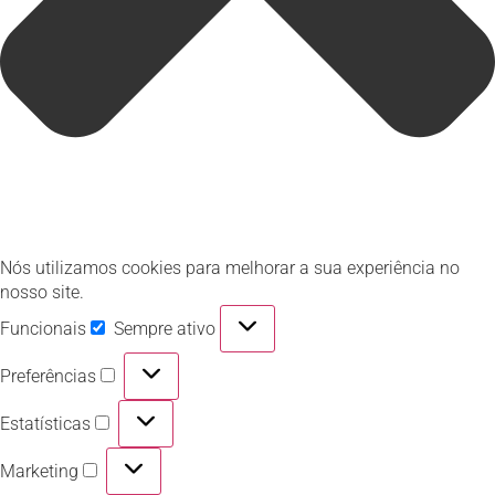
Nós utilizamos cookies para melhorar a sua experiência no
nosso site.
Funcionais
Sempre ativo
Preferências
Estatísticas
Marketing