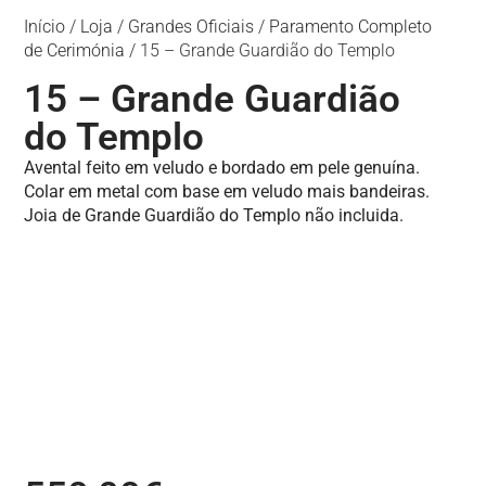
Início
/
Loja
/
Grandes Oficiais
/
Paramento Completo
de Cerimónia
/ 15 – Grande Guardião do Templo
15 – Grande Guardião
do Templo
Avental feito em veludo e bordado em pele genuína.
Colar em metal com base em veludo mais bandeiras.
Joia de Grande Guardião do Templo não incluida.