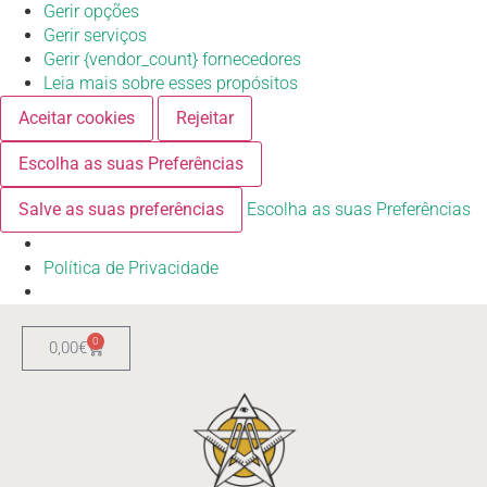
Gerir opções
Gerir serviços
Gerir {vendor_count} fornecedores
Leia mais sobre esses propósitos
Aceitar cookies
Rejeitar
Escolha as suas Preferências
Salve as suas preferências
Escolha as suas Preferências
Política de Privacidade
0
0,00
€