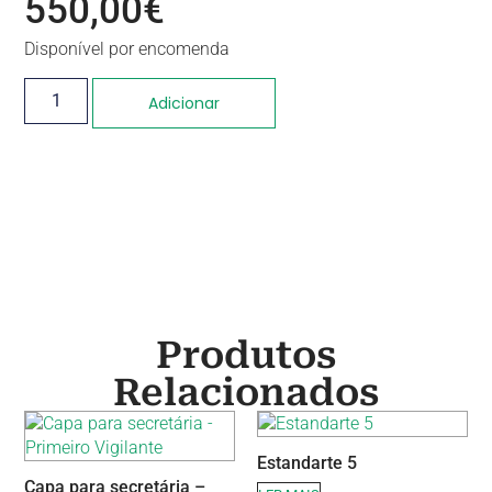
550,00
€
Disponível por encomenda
Adicionar
Produtos
Relacionados
Estandarte 5
Capa para secretária –