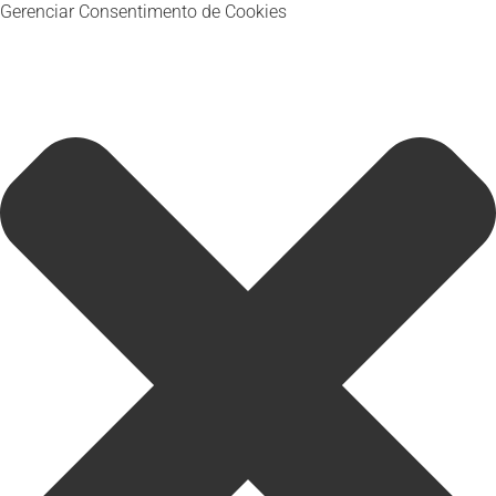
Gerenciar Consentimento de Cookies