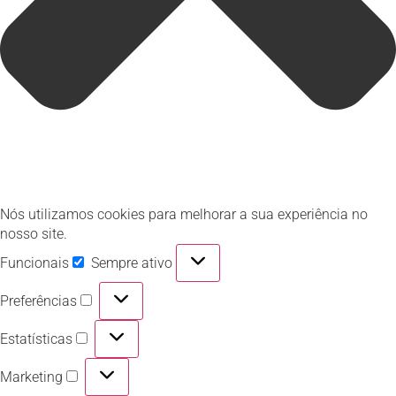
Nós utilizamos cookies para melhorar a sua experiência no
nosso site.
Funcionais
Sempre ativo
Preferências
Estatísticas
Marketing