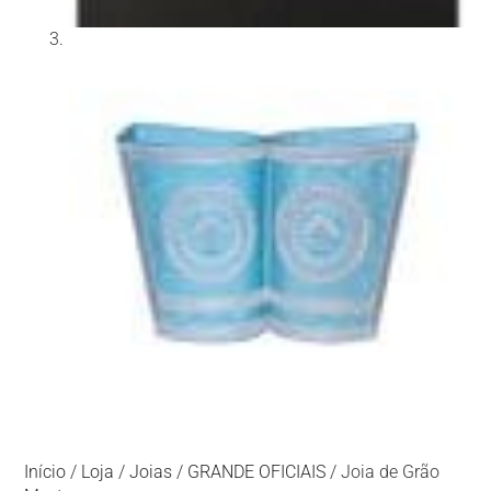
Início
/
Loja
/
Joias
/
GRANDE OFICIAIS
/ Joia de Grão