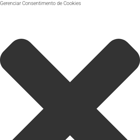
Gerenciar Consentimento de Cookies