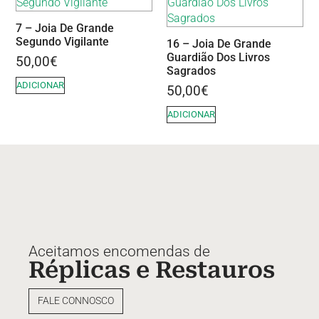
7 – Joia De Grande
Segundo Vigilante
16 – Joia De Grande
Guardião Dos Livros
50,00
€
Sagrados
ADICIONAR
50,00
€
ADICIONAR
Aceitamos encomendas de
Réplicas e Restauros
FALE CONNOSCO