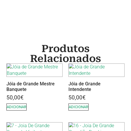
Produtos
Relacionados
Jóia de Grande Mestre
Jóia de Grande
Banquete
Intendente
50,00
€
50,00
€
ADICIONAR
ADICIONAR