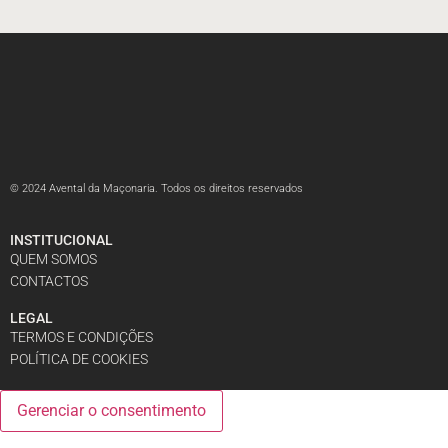
© 2024 Avental da Maçonaria. Todos os direitos reservados
INSTITUCIONAL
QUEM SOMOS
CONTACTOS
LEGAL
TERMOS E CONDIÇÕES
POLÍTICA DE COOKIES
Gerenciar o consentimento