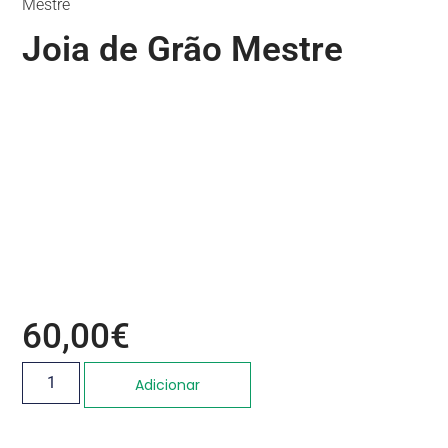
Mestre
Joia de Grão Mestre
60,00
€
Adicionar