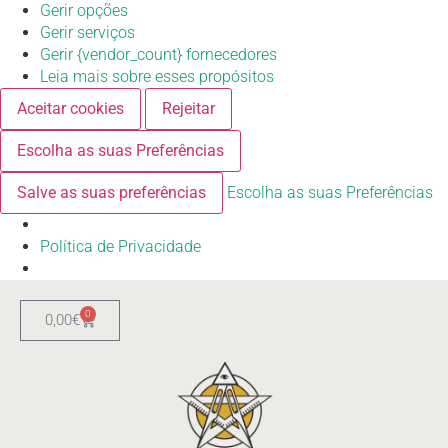
Gerir opções
Gerir serviços
Gerir {vendor_count} fornecedores
Leia mais sobre esses propósitos
Aceitar cookies
Rejeitar
Escolha as suas Preferências
Salve as suas preferências
Escolha as suas Preferências
Política de Privacidade
0
0,00
€