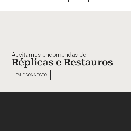
Aceitamos encomendas de
Réplicas e Restauros
FALE CONNOSCO