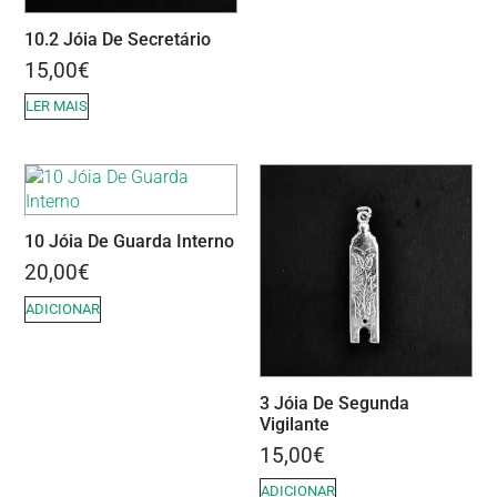
10.2 Jóia De Secretário
15,00
€
LER MAIS
10 Jóia De Guarda Interno
20,00
€
ADICIONAR
3 Jóia De Segunda
Vigilante
15,00
€
ADICIONAR