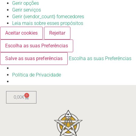
Gerir opções
Gerir serviços
Gerir {vendor_count} fornecedores
Leia mais sobre esses propósitos
Aceitar cookies
Rejeitar
Escolha as suas Preferências
Salve as suas preferências
Escolha as suas Preferências
Política de Privacidade
0
0,00
€