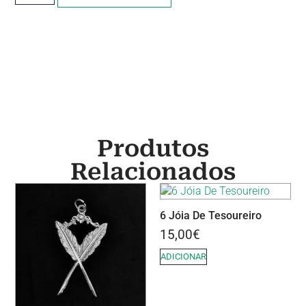
Produtos
Relacionados
6 Jóia De Tesoureiro
15,00
€
ADICIONAR