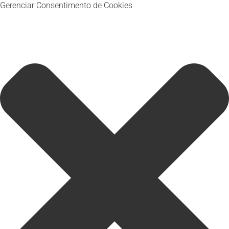
Gerenciar Consentimento de Cookies