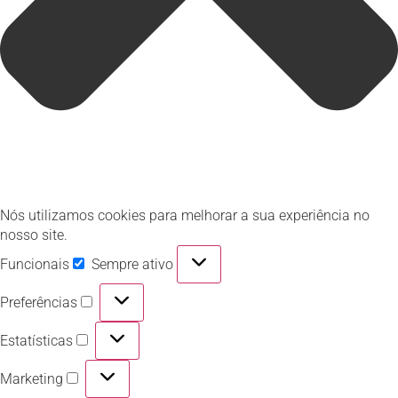
Nós utilizamos cookies para melhorar a sua experiência no
nosso site.
Funcionais
Sempre ativo
Preferências
Estatísticas
Marketing