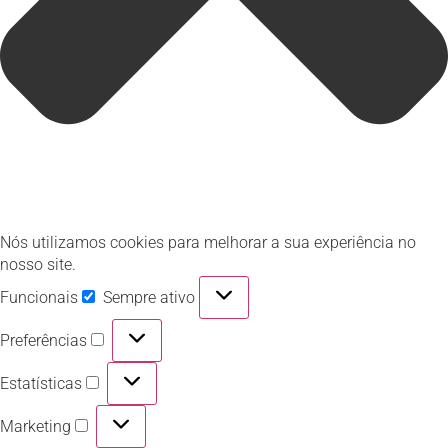
Nós utilizamos cookies para melhorar a sua experiência no
nosso site.
Funcionais
Sempre ativo
Preferências
Estatísticas
Marketing