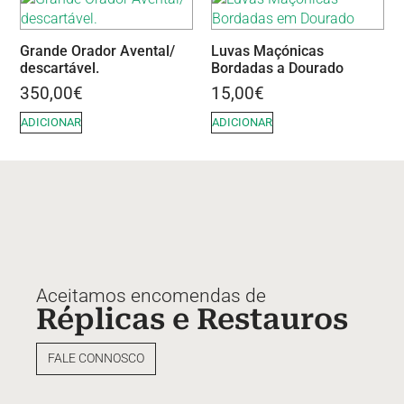
Grande Orador Avental/
Luvas Maçónicas
descartável.
Bordadas a Dourado
350,00
€
15,00
€
ADICIONAR
ADICIONAR
Aceitamos encomendas de
Réplicas e Restauros
FALE CONNOSCO