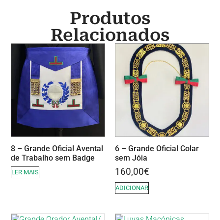
Produtos
Relacionados
8 – Grande Oficial Avental
6 – Grande Oficial Colar
de Trabalho sem Badge
sem Jóia
160,00
€
LER MAIS
ADICIONAR