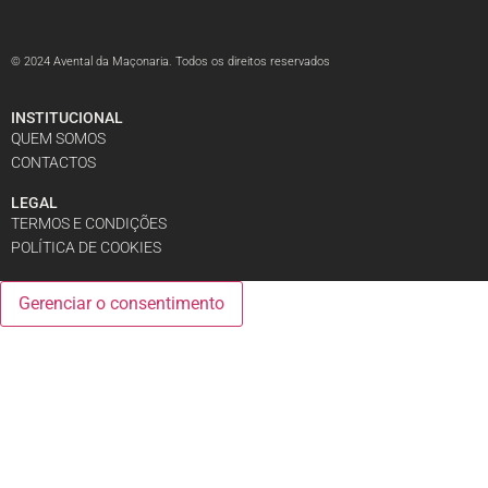
© 2024 Avental da Maçonaria. Todos os direitos reservados
INSTITUCIONAL
QUEM SOMOS
CONTACTOS
LEGAL
TERMOS E CONDIÇÕES
POLÍTICA DE COOKIES
Gerenciar o consentimento