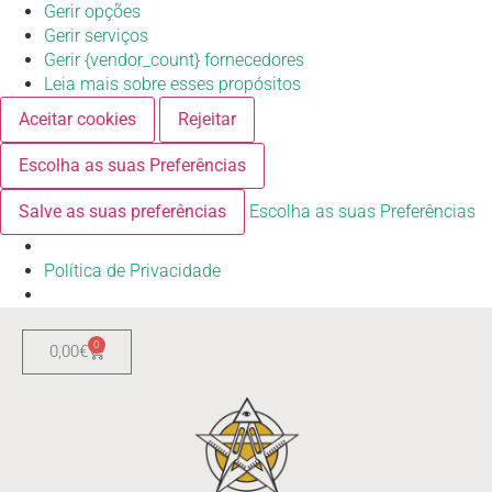
Gerir opções
Gerir serviços
Gerir {vendor_count} fornecedores
Leia mais sobre esses propósitos
Aceitar cookies
Rejeitar
Escolha as suas Preferências
Salve as suas preferências
Escolha as suas Preferências
Política de Privacidade
0
0,00
€