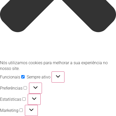
Nós utilizamos cookies para melhorar a sua experiência no
nosso site.
Funcionais
Sempre ativo
Preferências
Estatísticas
Marketing