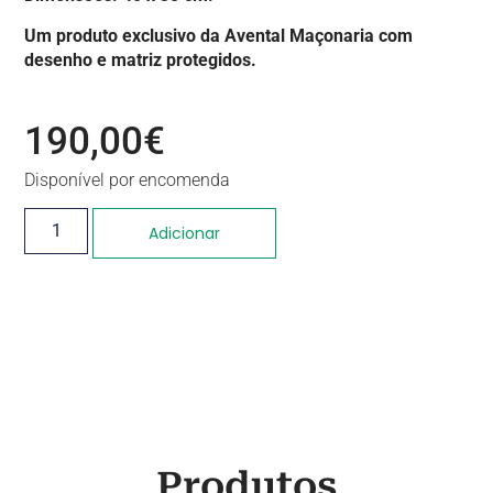
Um produto exclusivo da Avental Maçonaria com
desenho e matriz protegidos.
190,00
€
Disponível por encomenda
Adicionar
Produtos