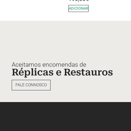
ADICIONAR
Aceitamos encomendas de
Réplicas e Restauros
FALE CONNOSCO