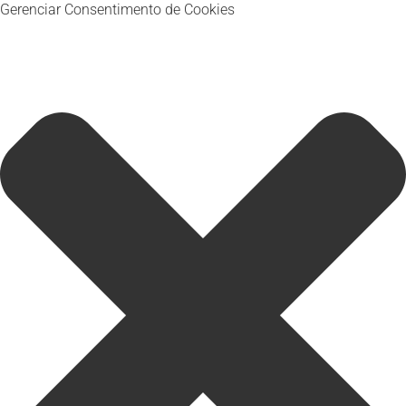
Gerenciar Consentimento de Cookies