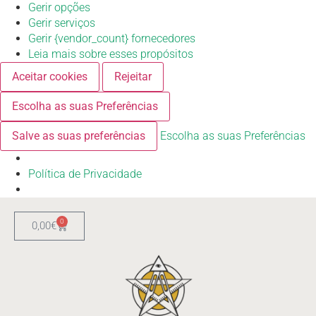
Gerir opções
Gerir serviços
Gerir {vendor_count} fornecedores
Leia mais sobre esses propósitos
Aceitar cookies
Rejeitar
Escolha as suas Preferências
Salve as suas preferências
Escolha as suas Preferências
Política de Privacidade
0
0,00
€