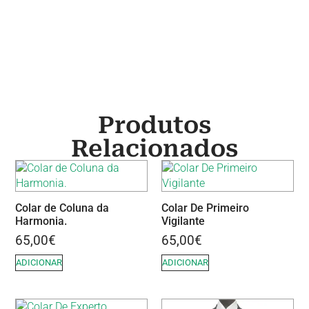
Produtos
Relacionados
Colar de Coluna da
Colar De Primeiro
Harmonia.
Vigilante
65,00
€
65,00
€
ADICIONAR
ADICIONAR