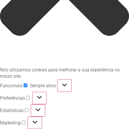
Nós utilizamos cookies para melhorar a sua experiência no
nosso site.
Funcionais
Sempre ativo
Preferências
Estatísticas
Marketing