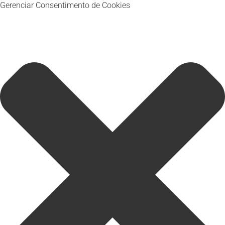
Gerenciar Consentimento de Cookies