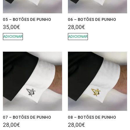
05 – BOTÕES DE PUNHO
06 – BOTÕES DE PUNHO
35,00
€
28,00
€
ADICIONAR
ADICIONAR
07 – BOTÕES DE PUNHO
08 – BOTÕES DE PUNHO
28,00
€
28,00
€