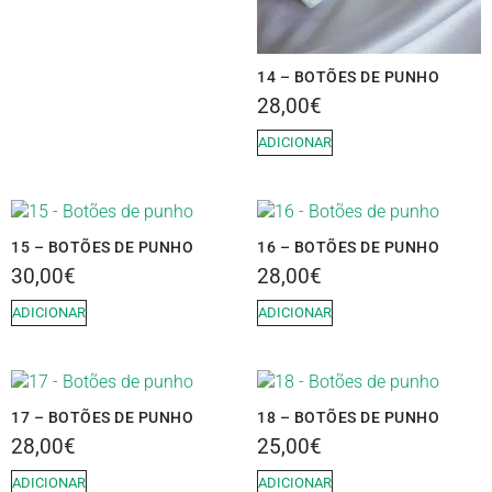
14 – BOTÕES DE PUNHO
28,00
€
ADICIONAR
15 – BOTÕES DE PUNHO
16 – BOTÕES DE PUNHO
30,00
€
28,00
€
ADICIONAR
ADICIONAR
17 – BOTÕES DE PUNHO
18 – BOTÕES DE PUNHO
28,00
€
25,00
€
ADICIONAR
ADICIONAR