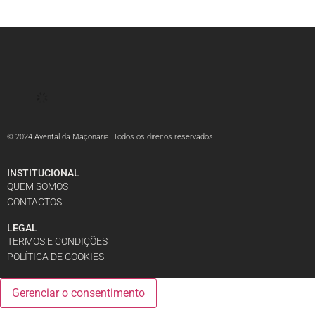
© 2024 Avental da Maçonaria. Todos os direitos reservados
INSTITUCIONAL
QUEM SOMOS
CONTACTOS
LEGAL
TERMOS E CONDIÇÕES
POLÍTICA DE COOKIES
Gerenciar o consentimento