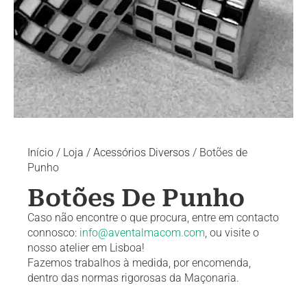
Início
/
Loja
/
Acessórios Diversos
/ Botões de
Punho
Botões De Punho
Caso não encontre o que procura, entre em contacto
connosco:
info@aventalmacom.com
, ou visite o
nosso atelier em Lisboa!
Fazemos trabalhos à medida, por encomenda,
dentro das normas rigorosas da Maçonaria.