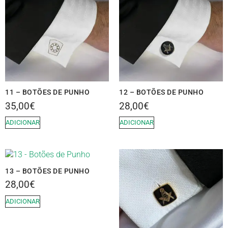
11 – BOTÕES DE PUNHO
12 – BOTÕES DE PUNHO
35,00
€
28,00
€
ADICIONAR
ADICIONAR
13 – BOTÕES DE PUNHO
28,00
€
ADICIONAR