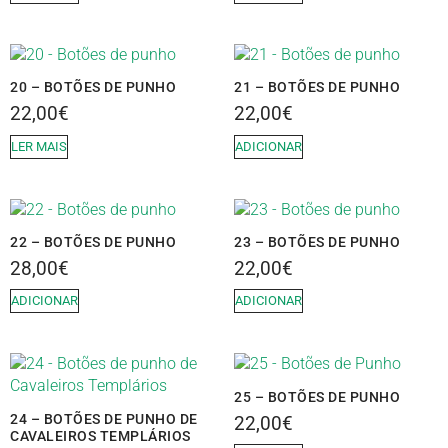
20 – BOTÕES DE PUNHO
21 – BOTÕES DE PUNHO
22,00
€
22,00
€
LER MAIS
ADICIONAR
22 – BOTÕES DE PUNHO
23 – BOTÕES DE PUNHO
28,00
€
22,00
€
ADICIONAR
ADICIONAR
25 – BOTÕES DE PUNHO
24 – BOTÕES DE PUNHO DE
22,00
€
CAVALEIROS TEMPLÁRIOS