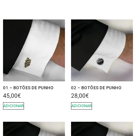
01 – BOTÕES DE PUNHO
02 – BOTÕES DE PUNHO
45,00
€
28,00
€
ADICIONAR
ADICIONAR