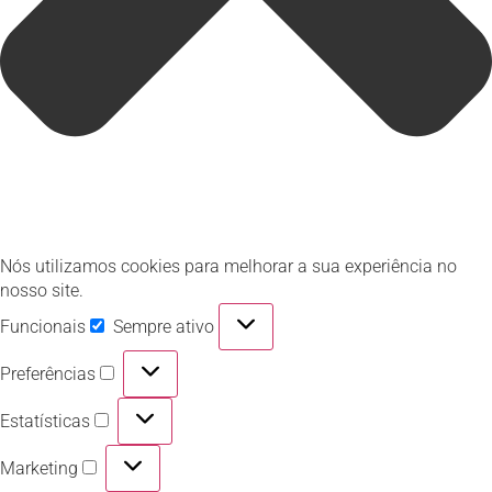
Nós utilizamos cookies para melhorar a sua experiência no
nosso site.
Funcionais
Sempre ativo
Preferências
Estatísticas
Marketing