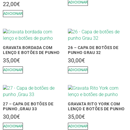
ADICIONAR
22,00
€
ADICIONAR
GRAVATA BORDADA COM
26 – CAPA DE BOTÕES DE
LENÇO E BOTÕES DE PUNHO
PUNHO GRAU 32
35,00
€
30,00
€
ADICIONAR
ADICIONAR
27 – CAPA DE BOTÕES DE
GRAVATA RITO YORK COM
PUNHO ,GRAU 33
LENÇO E BOTÕES DE PUNHO
30,00
€
35,00
€
ADICIONAR
ADICIONAR