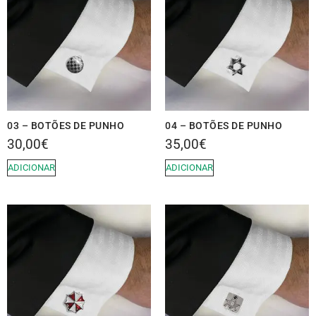
03 – BOTÕES DE PUNHO
04 – BOTÕES DE PUNHO
30,00
€
35,00
€
ADICIONAR
ADICIONAR