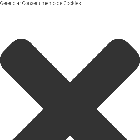
Gerenciar Consentimento de Cookies