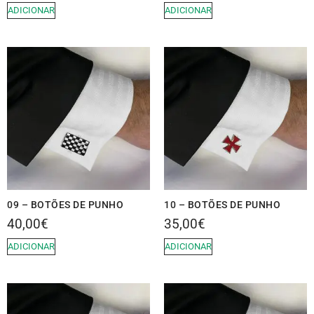
ADICIONAR
ADICIONAR
09 – BOTÕES DE PUNHO
10 – BOTÕES DE PUNHO
40,00
€
35,00
€
ADICIONAR
ADICIONAR