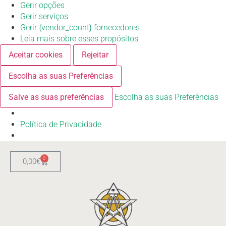
Gerir opções
Gerir serviços
Gerir {vendor_count} fornecedores
Leia mais sobre esses propósitos
Aceitar cookies
Rejeitar
Escolha as suas Preferências
Salve as suas preferências
Escolha as suas Preferências
Política de Privacidade
0
0,00
€