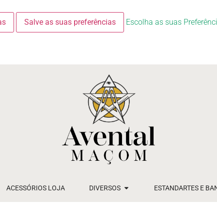
as
Salve as suas preferências
Escolha as suas Preferênc
ACESSÓRIOS LOJA
DIVERSOS
ESTANDARTES E BA