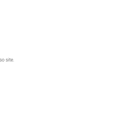
o site.