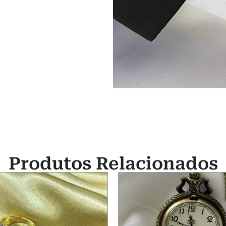
Produtos Relacionados