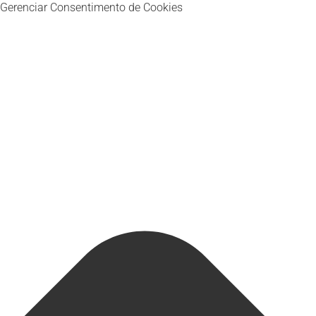
Gerenciar Consentimento de Cookies