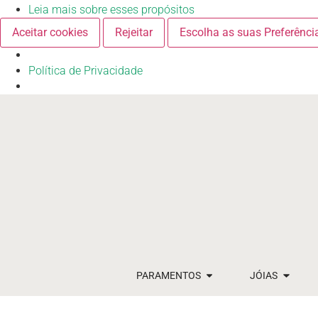
Leia mais sobre esses propósitos
Aceitar cookies
Rejeitar
Escolha as suas Preferênci
Política de Privacidade
PARAMENTOS
JÓIAS