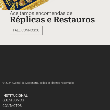
Aceitamos encomendas de
Réplicas e Restauros
FALE CONNOSCO
© 2024 Avental da Maçonaria. Todos os direitos reservados
INSTITUCIONAL
QUEM SOMOS
CONTACTOS