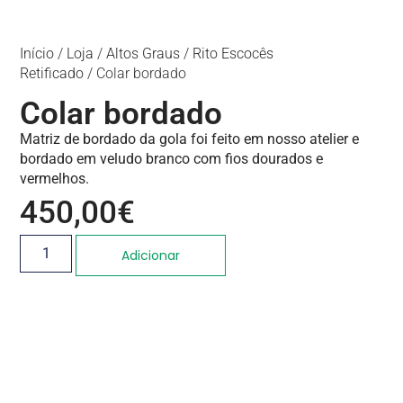
Início
/
Loja
/
Altos Graus
/
Rito Escocês
Retificado
/ Colar bordado
Colar bordado
Matriz de bordado da gola foi feito em nosso atelier e
bordado em veludo branco com fios dourados e
vermelhos.
450,00
€
Adicionar