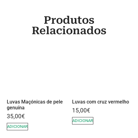
Produtos
Relacionados
Luvas Maçónicas de pele
Luvas com cruz vermelho
genuína
15,00
€
35,00
€
ADICIONAR
ADICIONAR